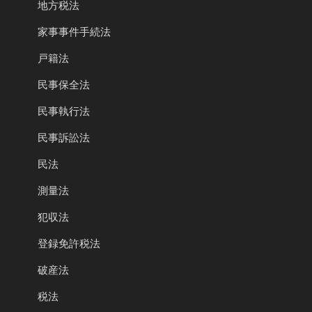
地方税法
家事事件手続法
戸籍法
民事保全法
民事執行法
民事訴訟法
民法
測量法
犯収法
登録免許税法
破産法
税法