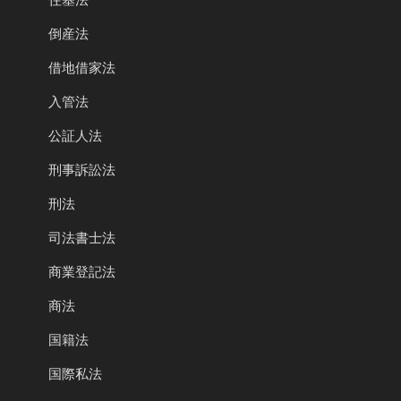
倒産法
借地借家法
入管法
公証人法
刑事訴訟法
刑法
司法書士法
商業登記法
商法
国籍法
国際私法