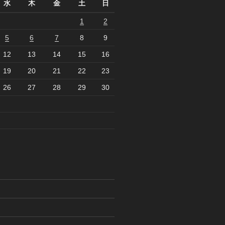
水
木
金
土
日
1
2
5
6
7
8
9
12
13
14
15
16
19
20
21
22
23
26
27
28
29
30