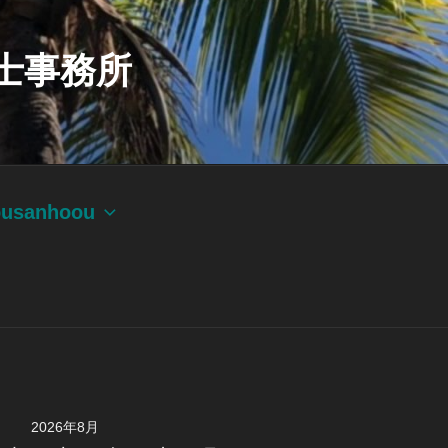
士事務所
ousanhoou
2026年8月