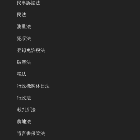
民事訴訟法
民法
測量法
犯収法
登録免許税法
破産法
税法
行政機関休日法
行政法
裁判所法
農地法
遺言書保管法