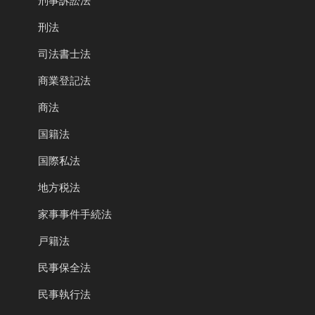
刑事訴訟法
刑法
司法書士法
商業登記法
商法
国籍法
国際私法
地方税法
家事事件手続法
戸籍法
民事保全法
民事執行法