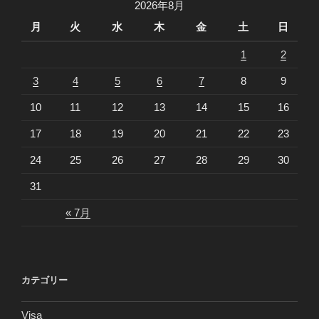
2026年8月
ン
月
火
水
木
金
土
日
1
2
3
4
5
6
7
8
9
10
11
12
13
14
15
16
17
18
19
20
21
22
23
24
25
26
27
28
29
30
31
« 7月
カテゴリー
Visa