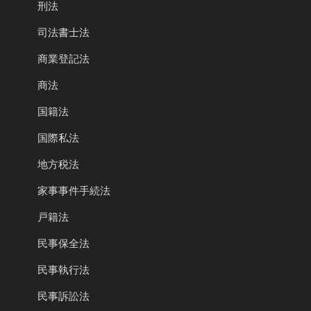
刑法
司法書士法
商業登記法
商法
国籍法
国際私法
地方税法
家事事件手続法
戸籍法
民事保全法
民事執行法
民事訴訟法