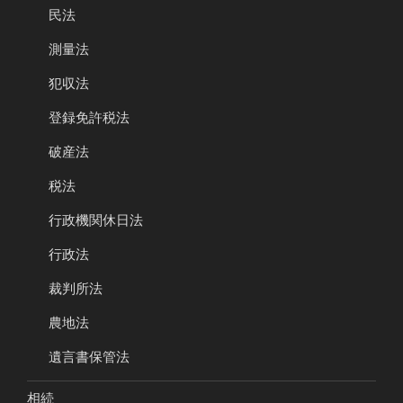
民法
測量法
犯収法
登録免許税法
破産法
税法
行政機関休日法
行政法
裁判所法
農地法
遺言書保管法
相続