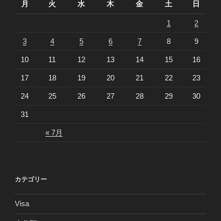
月
火
水
木
金
土
日
1
2
3
4
5
6
7
8
9
10
11
12
13
14
15
16
17
18
19
20
21
22
23
24
25
26
27
28
29
30
31
« 7月
カテゴリー
Visa