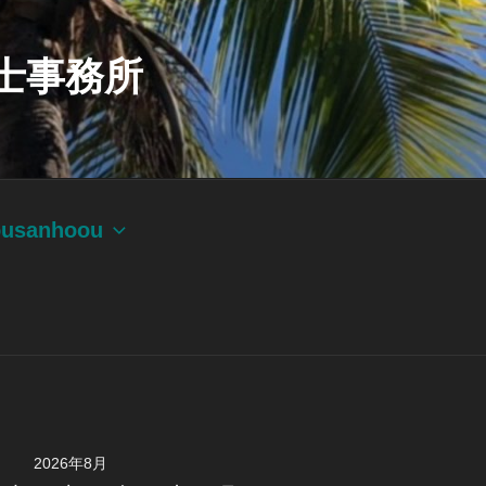
士事務所
ousanhoou
2026年8月