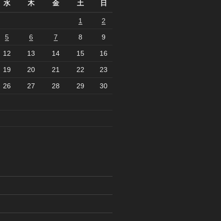
水
木
金
土
日
1
2
5
6
7
8
9
12
13
14
15
16
19
20
21
22
23
26
27
28
29
30