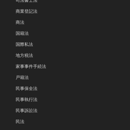
司法書士法
商業登記法
商法
国籍法
国際私法
地方税法
家事事件手続法
戸籍法
民事保全法
民事執行法
民事訴訟法
民法