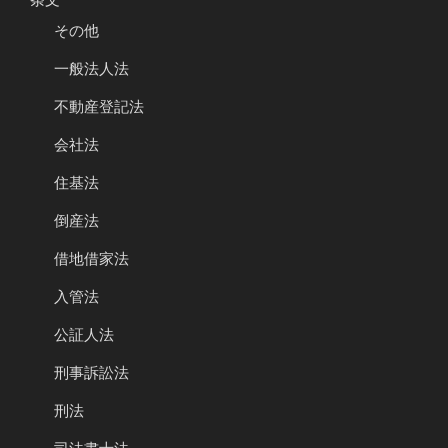
その他
一般法人法
不動産登記法
会社法
住基法
倒産法
借地借家法
入管法
公証人法
刑事訴訟法
刑法