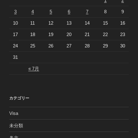
1
2
3
4
5
6
7
8
9
10
11
12
13
14
15
16
17
18
19
20
21
22
23
24
25
26
27
28
29
30
31
« 7月
カテゴリー
Visa
未分類
条文