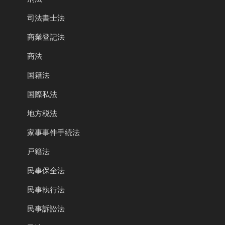
司法書士法
商業登記法
商法
国籍法
国際私法
地方税法
家事事件手続法
戸籍法
民事保全法
民事執行法
民事訴訟法