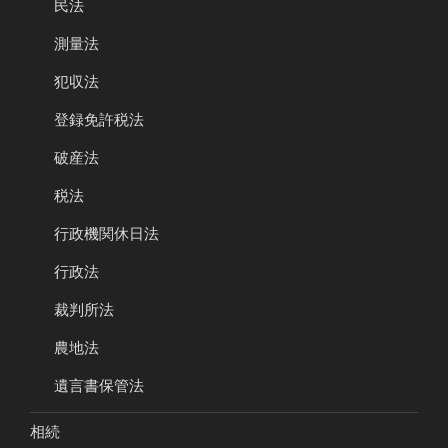
民法
測量法
犯収法
登録免許税法
破産法
税法
行政機関休日法
行政法
裁判所法
農地法
遺言書保管法
相続