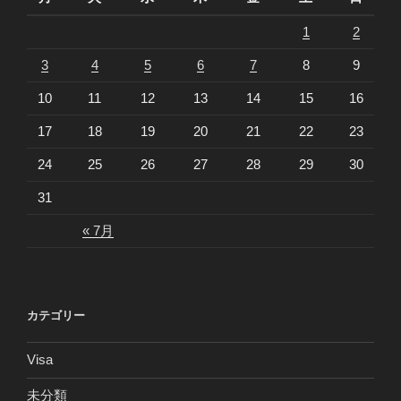
1
2
3
4
5
6
7
8
9
10
11
12
13
14
15
16
17
18
19
20
21
22
23
24
25
26
27
28
29
30
31
« 7月
カテゴリー
Visa
未分類