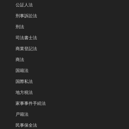
公証人法
刑事訴訟法
刑法
司法書士法
商業登記法
商法
国籍法
国際私法
地方税法
家事事件手続法
戸籍法
民事保全法