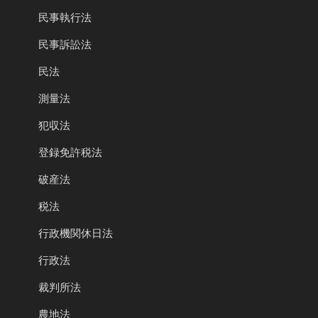
民事執行法
民事訴訟法
民法
測量法
犯収法
登録免許税法
破産法
税法
行政機関休日法
行政法
裁判所法
農地法