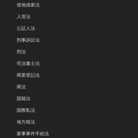
借地借家法
入管法
公証人法
刑事訴訟法
刑法
司法書士法
商業登記法
商法
国籍法
国際私法
地方税法
家事事件手続法