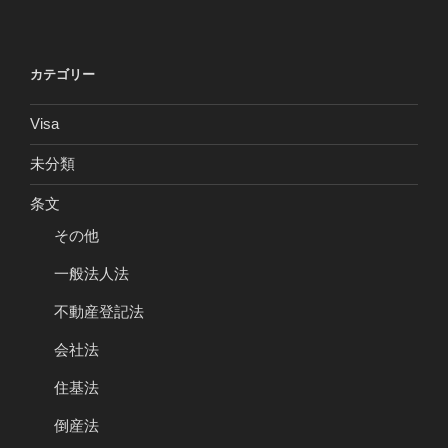
カテゴリー
Visa
未分類
条文
その他
一般法人法
不動産登記法
会社法
住基法
倒産法