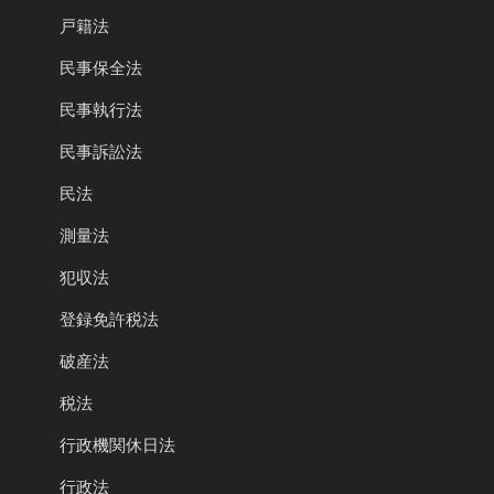
戸籍法
民事保全法
民事執行法
民事訴訟法
民法
測量法
犯収法
登録免許税法
破産法
税法
行政機関休日法
行政法