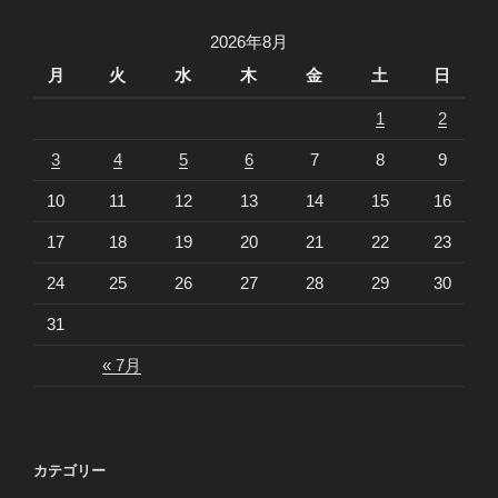
ン
2026年8月
月
火
水
木
金
土
日
1
2
3
4
5
6
7
8
9
10
11
12
13
14
15
16
17
18
19
20
21
22
23
24
25
26
27
28
29
30
31
« 7月
カテゴリー