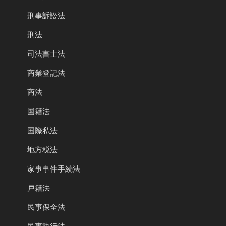
刑事訴訟法
刑法
司法書士法
商業登記法
商法
国籍法
国際私法
地方税法
家事事件手続法
戸籍法
民事保全法