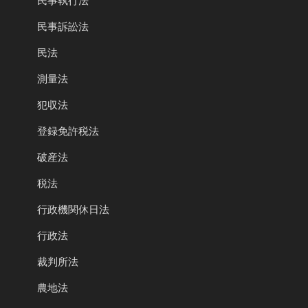
民事執行法
民事訴訟法
民法
測量法
犯収法
登録免許税法
破産法
税法
行政機関休日法
行政法
裁判所法
農地法