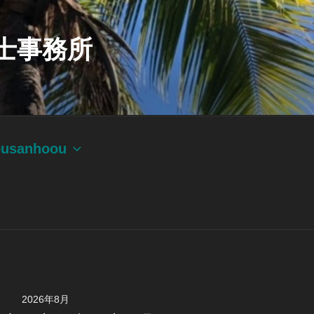
士事務所
ousanhoou
2026年8月