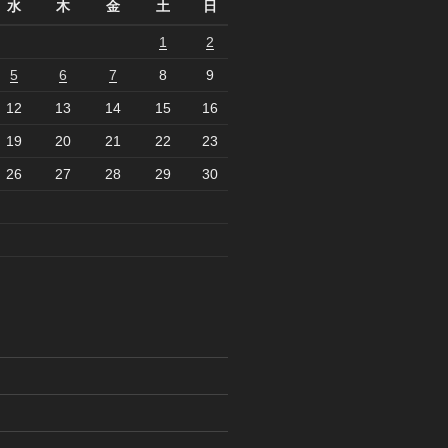
水
木
金
土
日
1
2
5
6
7
8
9
12
13
14
15
16
19
20
21
22
23
26
27
28
29
30