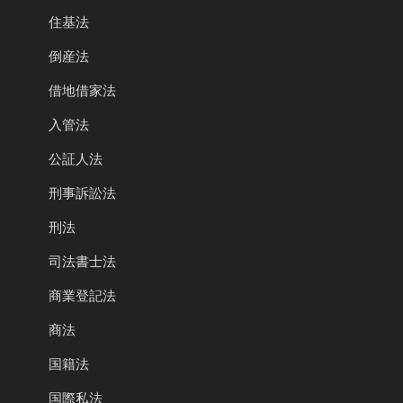
住基法
倒産法
借地借家法
入管法
公証人法
刑事訴訟法
刑法
司法書士法
商業登記法
商法
国籍法
国際私法