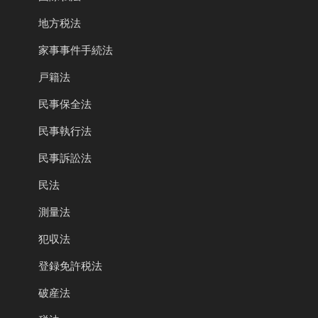
地方税法
家事事件手続法
戸籍法
民事保全法
民事執行法
民事訴訟法
民法
測量法
犯収法
登録免許税法
破産法