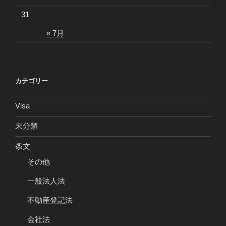
31
« 7月
カテゴリー
Visa
未分類
条文
その他
一般法人法
不動産登記法
会社法