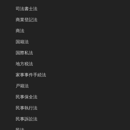
司法書士法
商業登記法
商法
国籍法
国際私法
地方税法
家事事件手続法
戸籍法
民事保全法
民事執行法
民事訴訟法
民法