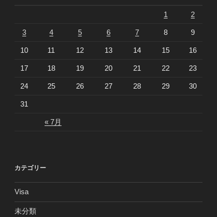
1
2
3
4
5
6
7
8
9
10
11
12
13
14
15
16
17
18
19
20
21
22
23
24
25
26
27
28
29
30
31
« 7月
カテゴリー
Visa
未分類