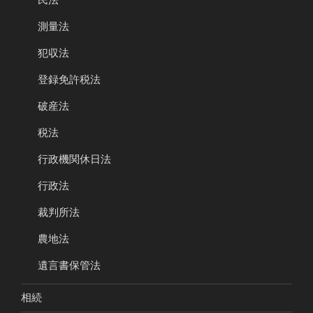
測量法
犯収法
登録免許税法
破産法
税法
行政機関休日法
行政法
裁判所法
農地法
遺言書保管法
相続