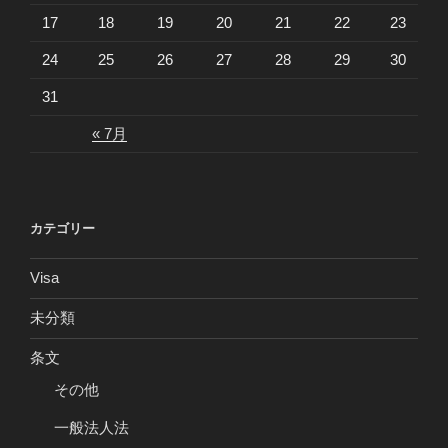
17
18
19
20
21
22
23
24
25
26
27
28
29
30
31
« 7月
カテゴリー
Visa
未分類
条文
その他
一般法人法