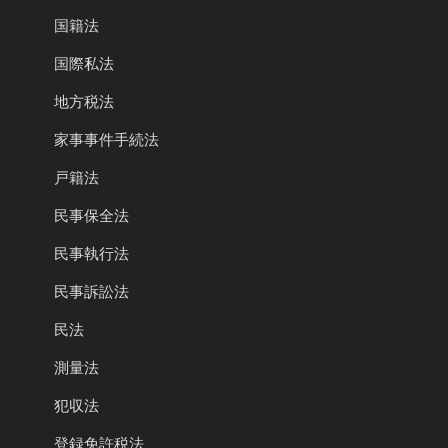
国籍法
国際私法
地方税法
家事事件手続法
戸籍法
民事保全法
民事執行法
民事訴訟法
民法
測量法
犯収法
登録免許税法