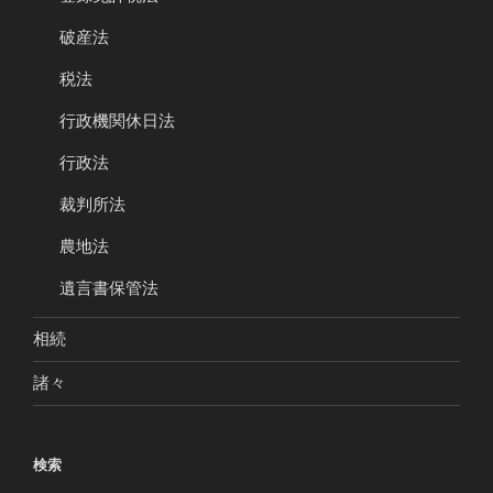
破産法
税法
行政機関休日法
行政法
裁判所法
農地法
遺言書保管法
相続
諸々
検索