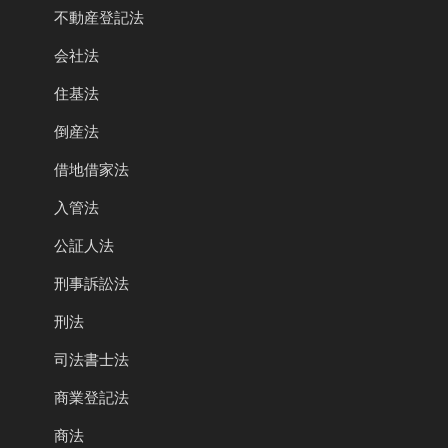
不動産登記法
会社法
住基法
倒産法
借地借家法
入管法
公証人法
刑事訴訟法
刑法
司法書士法
商業登記法
商法