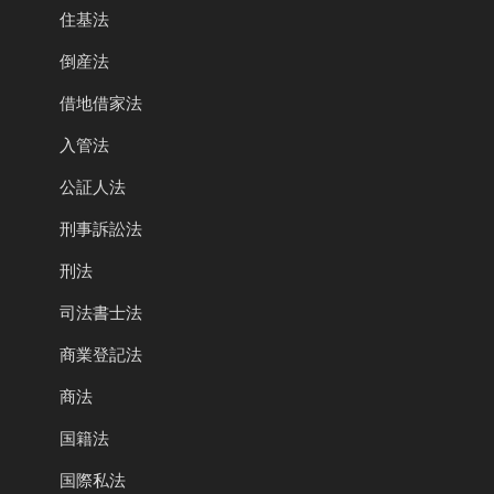
住基法
倒産法
借地借家法
入管法
公証人法
刑事訴訟法
刑法
司法書士法
商業登記法
商法
国籍法
国際私法