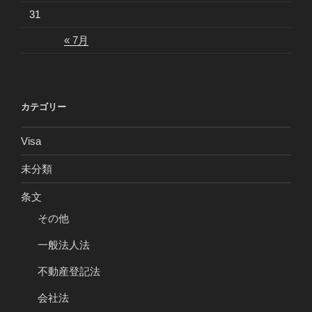
31
« 7月
カテゴリー
Visa
未分類
条文
その他
一般法人法
不動産登記法
会社法