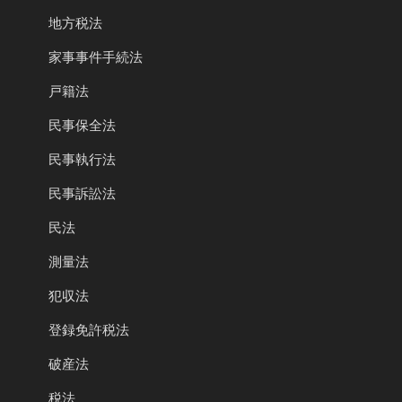
地方税法
家事事件手続法
戸籍法
民事保全法
民事執行法
民事訴訟法
民法
測量法
犯収法
登録免許税法
破産法
税法