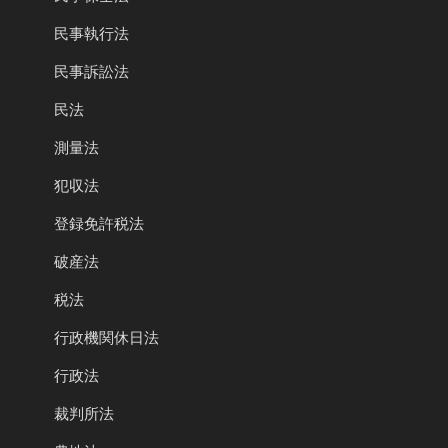
民事執行法
民事訴訟法
民法
測量法
犯収法
登録免許税法
破産法
税法
行政機関休日法
行政法
裁判所法