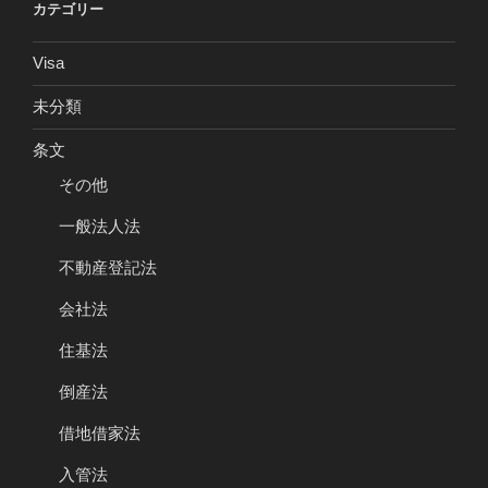
カテゴリー
Visa
未分類
条文
その他
一般法人法
不動産登記法
会社法
住基法
倒産法
借地借家法
入管法