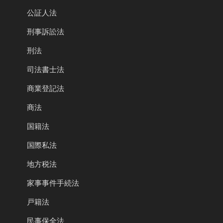
公証人法
刑事訴訟法
刑法
司法書士法
商業登記法
商法
国籍法
国際私法
地方税法
家事事件手続法
戸籍法
民事保全法