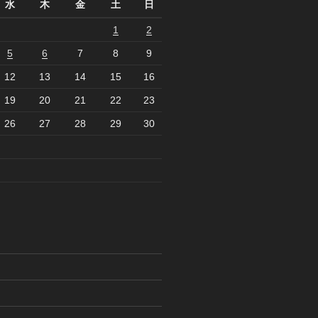
水
木
金
土
日
1
2
5
6
7
8
9
12
13
14
15
16
19
20
21
22
23
26
27
28
29
30