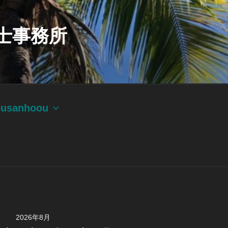
士事務所
ousanhoou
2026年8月