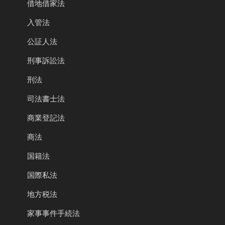
借地借家法
入管法
公証人法
刑事訴訟法
刑法
司法書士法
商業登記法
商法
国籍法
国際私法
地方税法
家事事件手続法