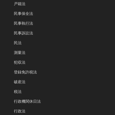
戸籍法
民事保全法
民事執行法
民事訴訟法
民法
測量法
犯収法
登録免許税法
破産法
税法
行政機関休日法
行政法