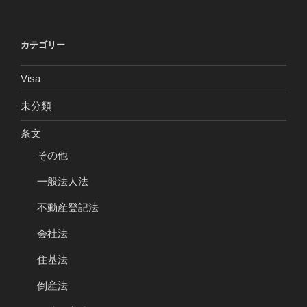
カテゴリー
Visa
未分類
条文
その他
一般法人法
不動産登記法
会社法
住基法
倒産法