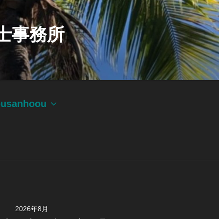
士事務所
ousanhoou
2026年8月