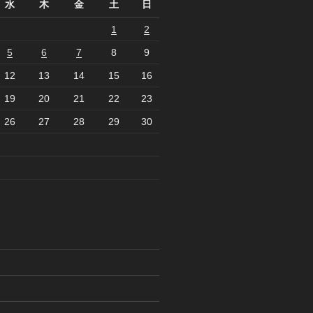
水
木
金
土
日
1
2
5
6
7
8
9
12
13
14
15
16
19
20
21
22
23
26
27
28
29
30