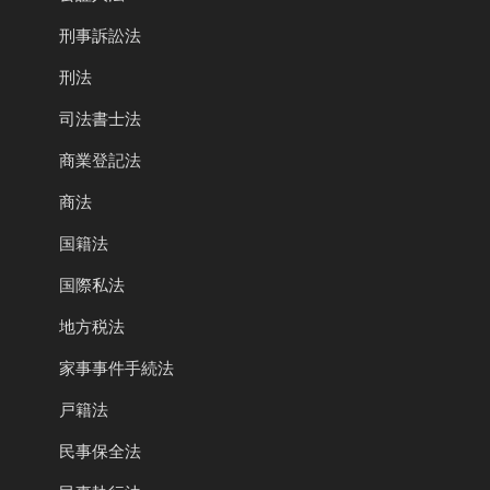
刑事訴訟法
刑法
司法書士法
商業登記法
商法
国籍法
国際私法
地方税法
家事事件手続法
戸籍法
民事保全法