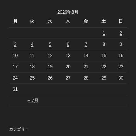
ョ
2026年8月
ン
月
火
水
木
金
土
日
1
2
3
4
5
6
7
8
9
10
11
12
13
14
15
16
17
18
19
20
21
22
23
24
25
26
27
28
29
30
31
« 7月
カテゴリー