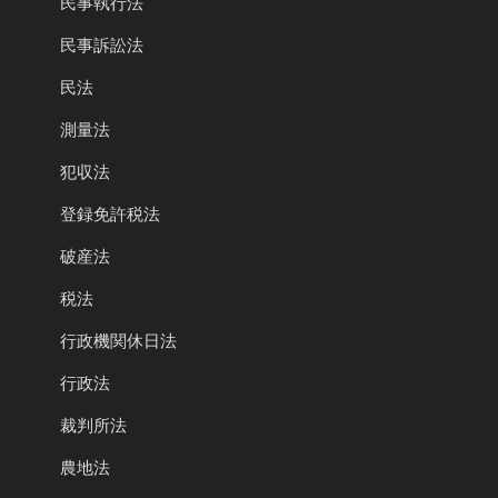
民事執行法
民事訴訟法
民法
測量法
犯収法
登録免許税法
破産法
税法
行政機関休日法
行政法
裁判所法
農地法