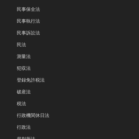
民事保全法
民事執行法
民事訴訟法
民法
測量法
犯収法
登録免許税法
破産法
税法
行政機関休日法
行政法
裁判所法