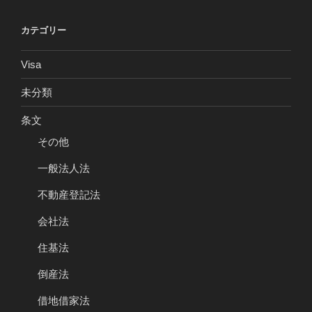
カテゴリー
Visa
未分類
条文
その他
一般法人法
不動産登記法
会社法
住基法
倒産法
借地借家法