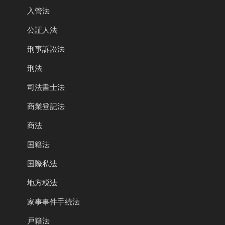
入管法
公証人法
刑事訴訟法
刑法
司法書士法
商業登記法
商法
国籍法
国際私法
地方税法
家事事件手続法
戸籍法