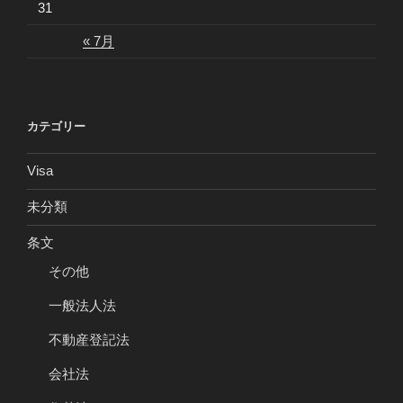
31
« 7月
カテゴリー
Visa
未分類
条文
その他
一般法人法
不動産登記法
会社法