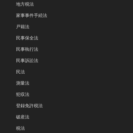
地方税法
家事事件手続法
戸籍法
民事保全法
民事執行法
民事訴訟法
民法
測量法
犯収法
登録免許税法
破産法
税法