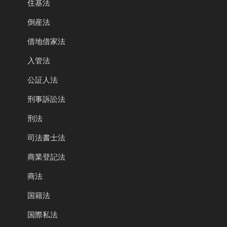
住基法
倒産法
借地借家法
入管法
公証人法
刑事訴訟法
刑法
司法書士法
商業登記法
商法
国籍法
国際私法