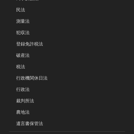
民法
測量法
犯収法
登録免許税法
破産法
税法
行政機関休日法
行政法
裁判所法
農地法
遺言書保管法