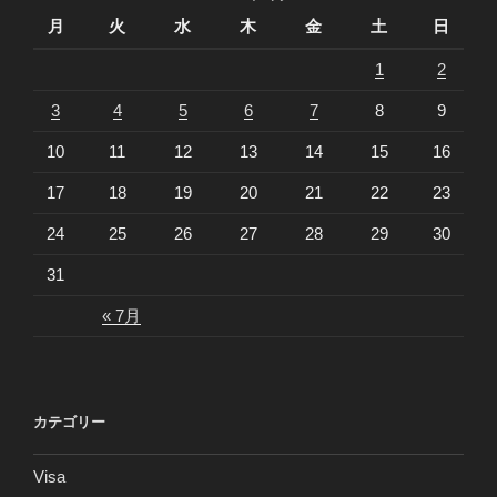
月
火
水
木
金
土
日
1
2
3
4
5
6
7
8
9
10
11
12
13
14
15
16
17
18
19
20
21
22
23
24
25
26
27
28
29
30
31
« 7月
カテゴリー
Visa