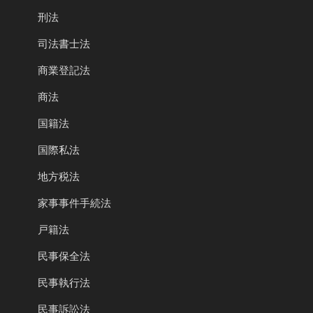
刑法
司法書士法
商業登記法
商法
国籍法
国際私法
地方税法
家事事件手続法
戸籍法
民事保全法
民事執行法
民事訴訟法