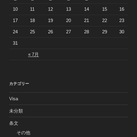
10
11
12
13
14
15
16
17
18
19
20
21
22
23
24
25
26
27
28
29
30
31
« 7月
カテゴリー
Visa
未分類
条文
その他