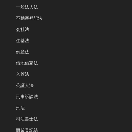
一般法人法
不動産登記法
会社法
住基法
倒産法
借地借家法
入管法
公証人法
刑事訴訟法
刑法
司法書士法
商業登記法