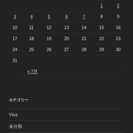
1
2
3
4
5
6
7
8
9
10
11
12
13
14
15
16
17
18
19
20
21
22
23
24
25
26
27
28
29
30
31
« 7月
カテゴリー
Visa
未分類