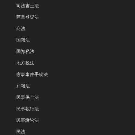
司法書士法
商業登記法
商法
国籍法
国際私法
地方税法
家事事件手続法
戸籍法
民事保全法
民事執行法
民事訴訟法
民法