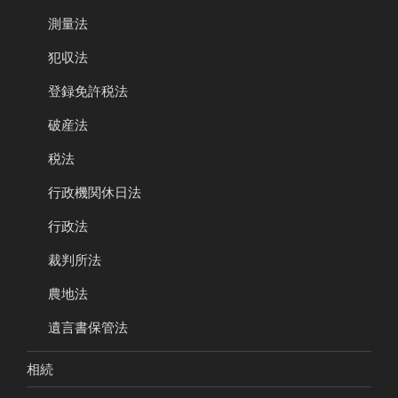
測量法
犯収法
登録免許税法
破産法
税法
行政機関休日法
行政法
裁判所法
農地法
遺言書保管法
相続