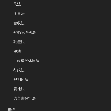
民法
測量法
犯収法
登録免許税法
破産法
税法
行政機関休日法
行政法
裁判所法
農地法
遺言書保管法
相続