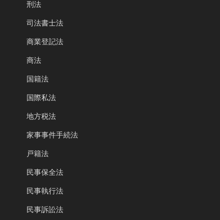
刑法
司法書士法
商業登記法
商法
国籍法
国際私法
地方税法
家事事件手続法
戸籍法
民事保全法
民事執行法
民事訴訟法