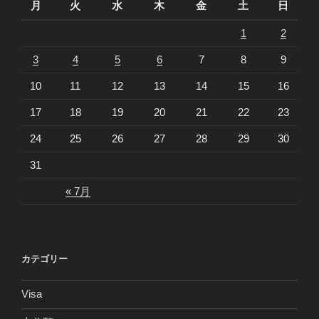
月
火
水
木
金
土
日
1
2
3
4
5
6
7
8
9
10
11
12
13
14
15
16
17
18
19
20
21
22
23
24
25
26
27
28
29
30
31
« 7月
カテゴリー
Visa