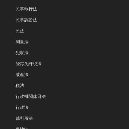
民事執行法
民事訴訟法
民法
測量法
犯収法
登録免許税法
破産法
税法
行政機関休日法
行政法
裁判所法