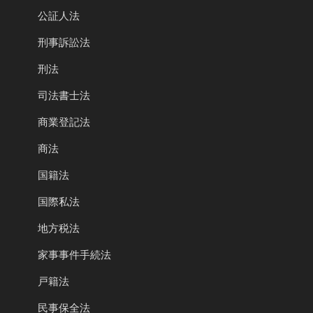
公証人法
刑事訴訟法
刑法
司法書士法
商業登記法
商法
国籍法
国際私法
地方税法
家事事件手続法
戸籍法
民事保全法