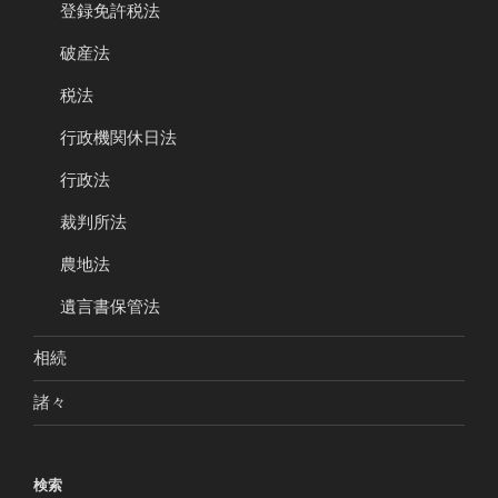
登録免許税法
破産法
税法
行政機関休日法
行政法
裁判所法
農地法
遺言書保管法
相続
諸々
検索