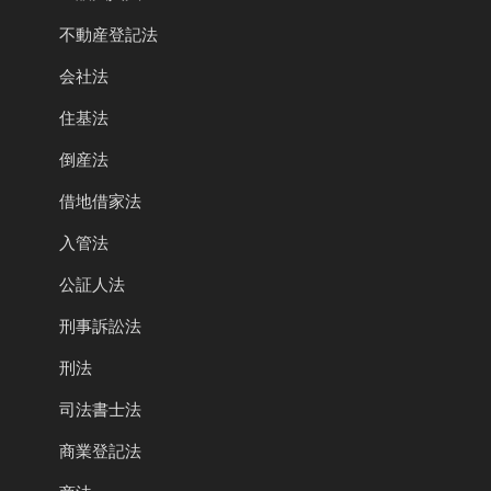
不動産登記法
会社法
住基法
倒産法
借地借家法
入管法
公証人法
刑事訴訟法
刑法
司法書士法
商業登記法