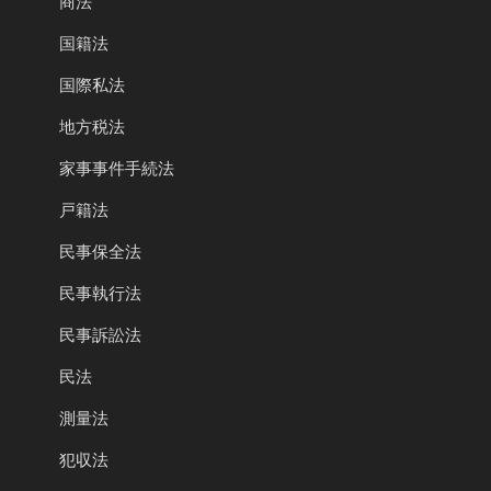
商法
国籍法
国際私法
地方税法
家事事件手続法
戸籍法
民事保全法
民事執行法
民事訴訟法
民法
測量法
犯収法