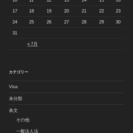
17
18
19
20
21
22
23
24
25
26
27
28
29
30
31
« 7月
カテゴリー
Visa
未分類
条文
その他
一般法人法