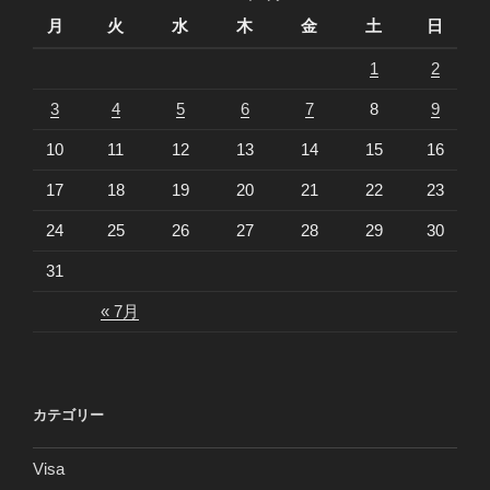
月
火
水
木
金
土
日
1
2
3
4
5
6
7
8
9
10
11
12
13
14
15
16
17
18
19
20
21
22
23
24
25
26
27
28
29
30
31
« 7月
カテゴリー
Visa