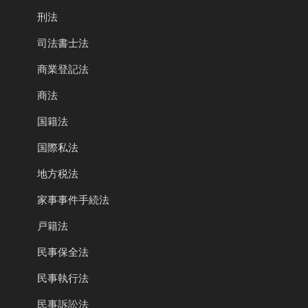
刑法
司法書士法
商業登記法
商法
国籍法
国際私法
地方税法
家事事件手続法
戸籍法
民事保全法
民事執行法
民事訴訟法