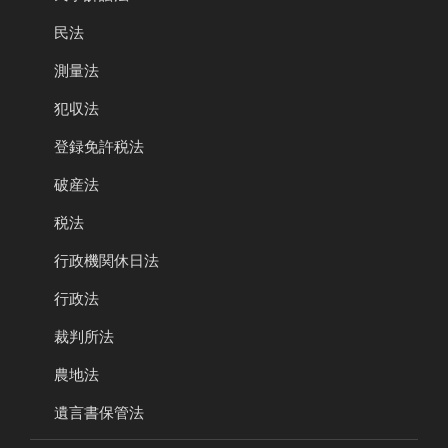
民法
測量法
犯収法
登録免許税法
破産法
税法
行政機関休日法
行政法
裁判所法
農地法
遺言書保管法