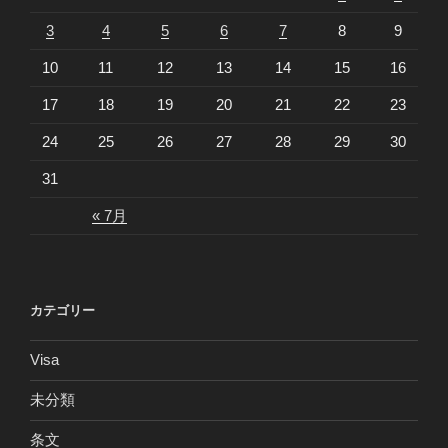
3
4
5
6
7
8
9
10
11
12
13
14
15
16
17
18
19
20
21
22
23
24
25
26
27
28
29
30
31
« 7月
カテゴリー
Visa
未分類
条文