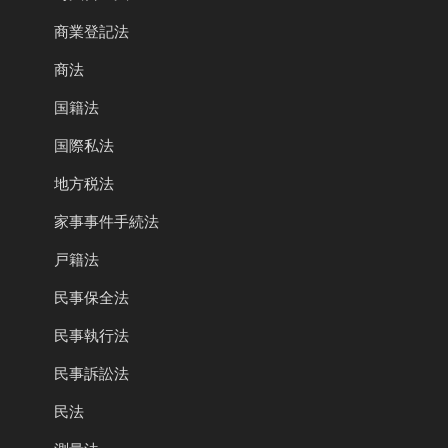
商業登記法
商法
国籍法
国際私法
地方税法
家事事件手続法
戸籍法
民事保全法
民事執行法
民事訴訟法
民法