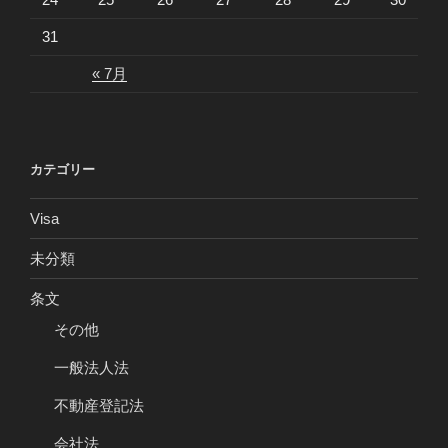
31
« 7月
カテゴリー
Visa
未分類
条文
その他
一般法人法
不動産登記法
会社法