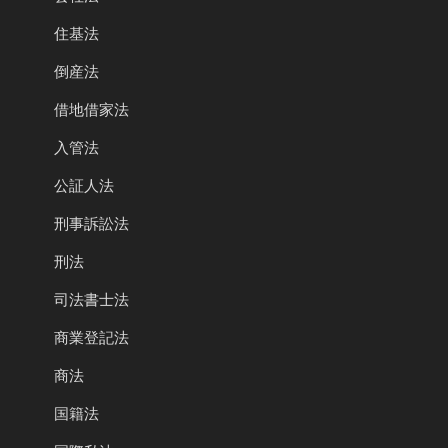
住基法
倒産法
借地借家法
入管法
公証人法
刑事訴訟法
刑法
司法書士法
商業登記法
商法
国籍法