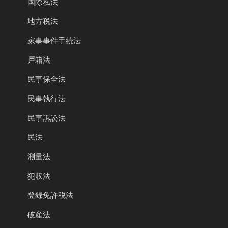
国際私法
地方税法
家事事件手続法
戸籍法
民事保全法
民事執行法
民事訴訟法
民法
測量法
犯収法
登録免許税法
破産法