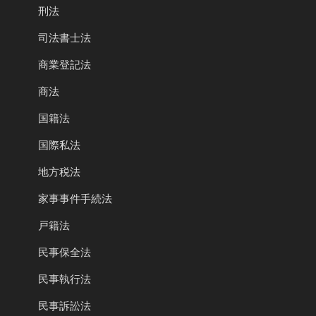
刑法
司法書士法
商業登記法
商法
国籍法
国際私法
地方税法
家事事件手続法
戸籍法
民事保全法
民事執行法
民事訴訟法