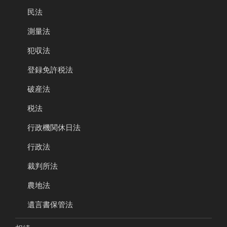
民法
測量法
犯収法
登録免許税法
破産法
税法
行政機関休日法
行政法
裁判所法
農地法
遺言書保管法