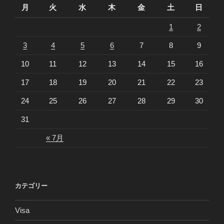
月
火
水
木
金
土
日
1
2
3
4
5
6
7
8
9
10
11
12
13
14
15
16
17
18
19
20
21
22
23
24
25
26
27
28
29
30
31
« 7月
カテゴリー
Visa