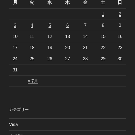
月
火
水
木
金
土
日
1
2
3
4
5
6
7
8
9
10
11
12
13
14
15
16
17
18
19
20
21
22
23
24
25
26
27
28
29
30
31
« 7月
カテゴリー
Visa