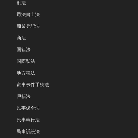
刑法
司法書士法
商業登記法
商法
国籍法
国際私法
地方税法
家事事件手続法
戸籍法
民事保全法
民事執行法
民事訴訟法