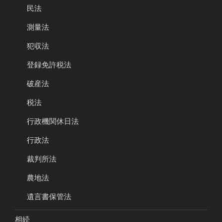
民法
測量法
犯収法
登録免許税法
破産法
税法
行政機関休日法
行政法
裁判所法
農地法
遺言書保管法
相続