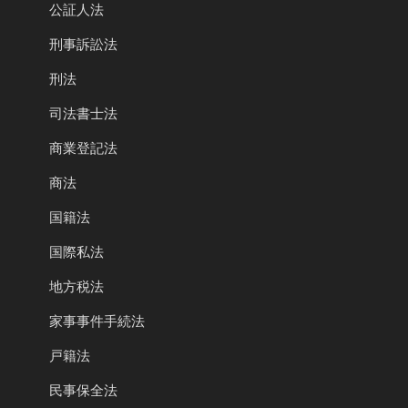
公証人法
刑事訴訟法
刑法
司法書士法
商業登記法
商法
国籍法
国際私法
地方税法
家事事件手続法
戸籍法
民事保全法