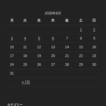
ョ
ン
2026年8月
月
火
水
木
金
土
日
1
2
3
4
5
6
7
8
9
10
11
12
13
14
15
16
17
18
19
20
21
22
23
24
25
26
27
28
29
30
31
« 7月
カテゴリー