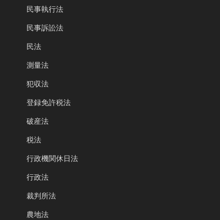
民事執行法
民事訴訟法
民法
測量法
犯収法
登録免許税法
破産法
税法
行政機関休日法
行政法
裁判所法
農地法